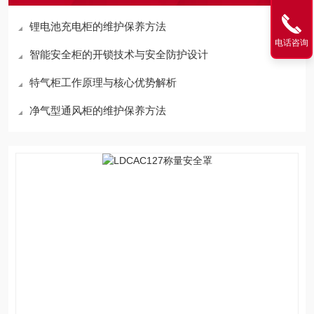
锂电池充电柜的维护保养方法
电话咨询
智能安全柜的开锁技术与安全防护设计
特气柜工作原理与核心优势解析
净气型通风柜的维护保养方法