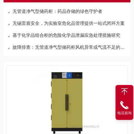
无管道净气型储药柜：药品存储的绿色守护者
无锡雷盾安全，为实验室危化品管理提供一站式闭环方案
基于化学品组合柜的危险化学品泄漏应急处理措施研究
故障排查：无管道净气型储药柜风机异常或气流不足的常见原因及解决路径
电话咨询