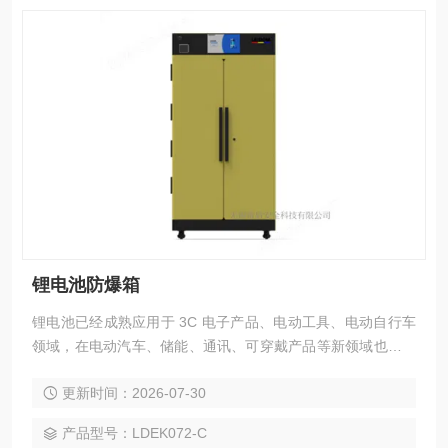
锂电池防爆箱
锂电池已经成熟应用于 3C 电子产品、电动工具、电动自行车
领域，在电动汽车、储能、通讯、可穿戴产品等新领域也有长
足发展。同时，我们也能频繁听到一些危险的声音，关于手
更新时间：2026-07-30
机、电脑、充电宝、无人机等电池充电爆炸的新闻屡见不鲜，
特别是具有较大容量锂电池的行业，如电动汽车和电动自行车
产品型号：LDEK072-C
行业，所面临的充电自燃风险更大，极易造成人身危险和大量