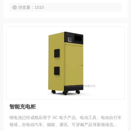
财产损失。因此，便有了锂电池防爆箱。
浏览量：1010
智能充电柜
锂电池已经成熟应用于 3C 电子产品、电动工具、电动自行车
领域，在电动汽车、储能、通讯、可穿戴产品等新领域也有长