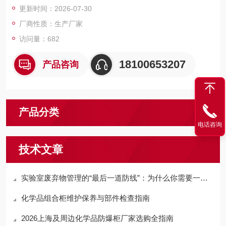
更新时间：2026-07-30
厂商性质：生产厂家
访问量：682
18100653207
产品咨询
产品分类
电话咨询
技术文章
实验室废弃物管理的“最后一道防线”：为什么你需要一座户外危废暂存柜？
化学品组合柜维护保养与部件检查指南
2026上海及周边化学品防爆柜厂家选购全指南