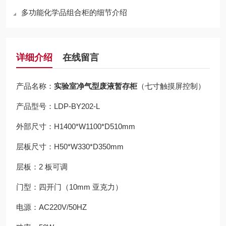
多功能化学品组合柜的细节介绍
详细介绍
在线留言
产品名称：
实验室净气型废液暂存柜
（七寸触摸屏控制）
产品型号：LDP-BY202-L
外部尺寸：H1400*W1100*D510mm
层板尺寸：H50*W330*D350mm
层板：2 板可调
门型：四开门（10mm 亚克力）
电源：AC220V/50HZ