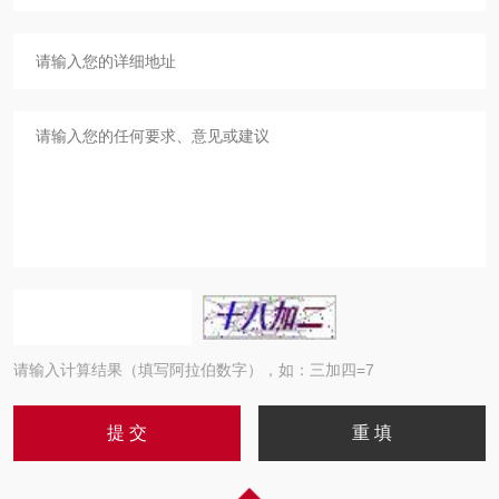
请输入计算结果（填写阿拉伯数字），如：三加四=7