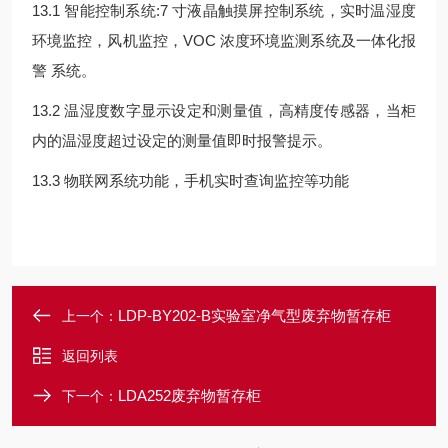
13.1 智能控制系统:7 寸液晶触摸屏控制系统，实时温湿度
环境监控，风机监控，VOC 浓度环境监测系统及一体化报
警 系统。
13.2 温湿度数字显示设定和测量值，高精度传感器，当柜
内的温湿度超过设定的测量值即时报警提示。
13.3 物联网系统功能，手机实时查询监控等功能
LDP-BY202-B实验室净气型废弃物暂存柜
上一个：
返回列表
LDA252废弃物暂存柜
下一个：