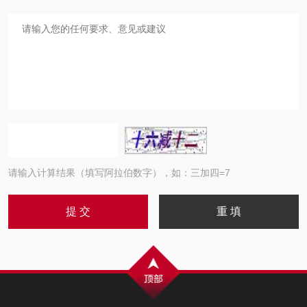
请输入计算结果（填写阿拉伯数字），如：三加四=7