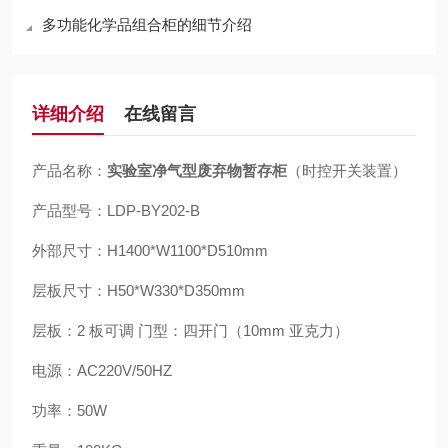
多功能化学品组合柜的细节介绍
详细介绍
在线留言
产品名称：
实验室净气型废弃物暂存柜
（时控开关装置）
产品型号：LDP-BY202-B
外部尺寸：H1400*W1100*D510mm
层板尺寸：H50*W330*D350mm
层板：2 板可调 门型：四开门（10mm 亚克力）
电源：AC220V/50HZ
功率：50W