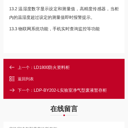
13.2 温湿度数字显示设定和测量值，高精度传感器，当柜
内的温湿度超过设定的测量值即时报警提示。
13.3 物联网系统功能，手机实时查询监控等功能
LD1800防火资料柜
上一个：
返回列表
LDP-BY202-L实验室净气型废液暂存柜
下一个：
在线留言