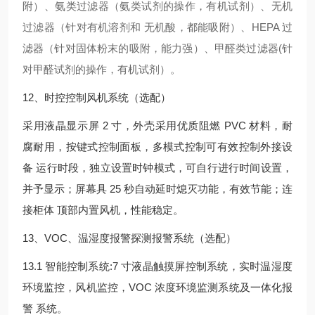
附）、氨类过滤器（氨类试剂的操作，有机试剂）、无机
过滤器（针对有机溶剂和 无机酸，都能吸附）、HEPA 过
滤器（针对固体粉末的吸附，能力强）、甲醛类过滤器(针
对甲醛试剂的操作，有机试剂）。
12、时控控制风机系统（选配）
采用液晶显示屏 2 寸，外壳采用优质阻燃 PVC 材料，耐
腐耐用，按键式控制面板，多模式控制可有效控制外接设
备 运行时段，独立设置时钟模式，可自行进行时间设置，
并予显示；屏幕具 25 秒自动延时熄灭功能，有效节能；连
接柜体 顶部内置风机，性能稳定。
13、VOC、温湿度报警探测报警系统（选配）
13.1 智能控制系统:7 寸液晶触摸屏控制系统，实时温湿度
环境监控，风机监控，VOC 浓度环境监测系统及一体化报
警 系统。