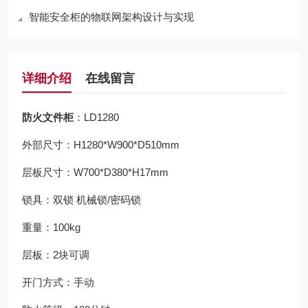
智能安全柜的物联网架构设计与实现
详细介绍
在线留言
防火文件柜
：LD1280
外部尺寸：H1280*W900*D510mm
层板尺寸：W700*D380*H17mm
锁具：双锁 机械锁/密码锁
重量：100kg
层板：2块可调
开门方式：手动