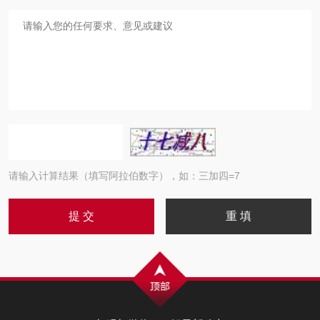
请输入计算结果（填写阿拉伯数字），如：三加四=7