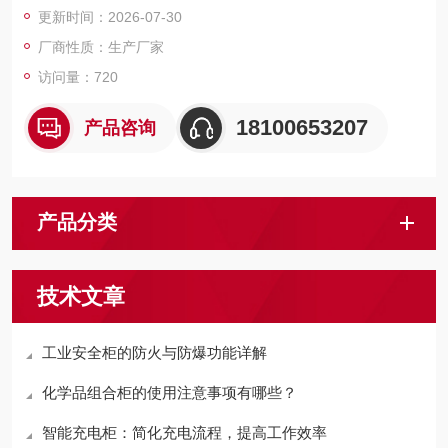
更新时间：2026-07-30
厂商性质：生产厂家
访问量：720
18100653207
产品咨询
产品分类
技术文章
工业安全柜的防火与防爆功能详解
化学品组合柜的使用注意事项有哪些？
智能充电柜：简化充电流程，提高工作效率