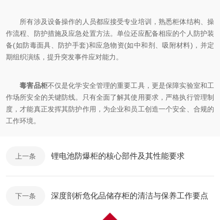
所有涉及设备操作的人员都应接受专业培训，熟悉柜体结构、操
作流程、防护措施及应急处置方法。单位还应配备相应的个人防护装
备(如防毒面具、防护手套)和应急物资(如中和剂、吸附材料)，并定
期组织演练，提升突发事件应对能力。
毒害品柜
不仅是化学安全管理的重要工具，更是保障实验室和工
作场所安全的关键防线。只有全面了解其使用要求，严格执行管理制
度，才能真正发挥其防护作用，为企业和员工创造一个安全、合规的
工作环境。
锂电池防爆柜的核心部件及其性能要求
上一条
深度剖析危化品储存柜的清洁与保养工作要点
下一条