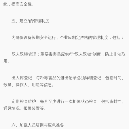
统，提高安全性。
五、建立*的管理制度
为确保设备长期安全运行，企业应制定严格的管理制度，包括：
双人双锁管理：重要毒害品应实行“双人双锁”制度，防止非法取
用。
出入库登记：每种毒害品的进出记录必须详细登记，包括时间、
数量、操作人、用途等信息。
定期检查维护：每月至少进行一次柜体状态检查，包括密封性、
通风情况、报警装置等。
六、加强人员培训与应急准备