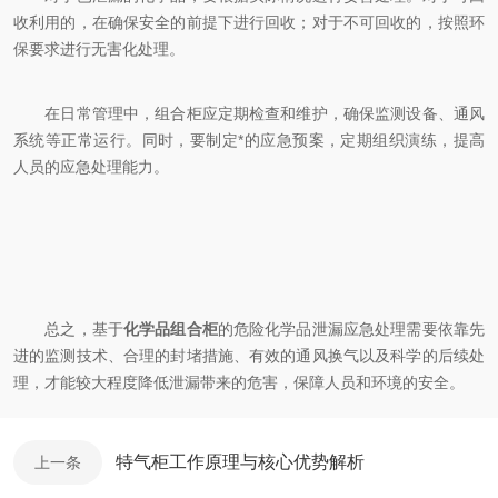
收利用的，在确保安全的前提下进行回收；对于不可回收的，按照环
保要求进行无害化处理。
在日常管理中，组合柜应定期检查和维护，确保监测设备、通风
系统等正常运行。同时，要制定*的应急预案，定期组织演练，提高
人员的应急处理能力。
总之，基于
化学品组合柜
的危险化学品泄漏应急处理需要依靠先
进的监测技术、合理的封堵措施、有效的通风换气以及科学的后续处
理，才能较大程度降低泄漏带来的危害，保障人员和环境的安全。
特气柜工作原理与核心优势解析
上一条