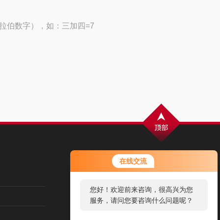
拉伯数字），如：三加四=7
扫码加微信，了解最新动态
在线交流
您好！欢迎前来咨询，很高兴为您
服务，请问您要咨询什么问题呢？