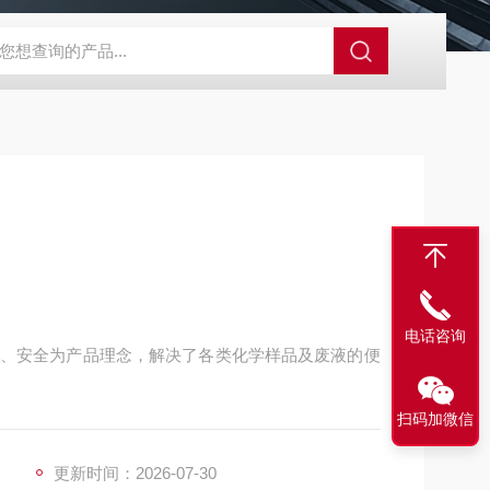
电话咨询
、安全为产品理念，解决了各类化学样品及废液的便
扫码加微信
更新时间：2026-07-30