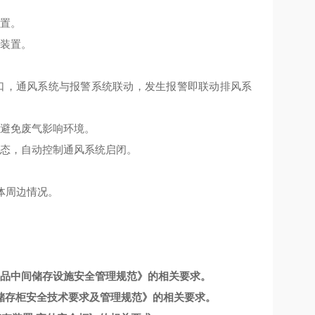
装置。
火装置。
口，通风系统与报警系统联动，发生报警即联动排风系
，避免废气影响环境。
状态，自动控制通风系统启闭。
体周边情况。
《危险化学品中间储存设施安全管理规范》的相关要求。
储存柜安全技术要求及管理规范
》
的相关要求。