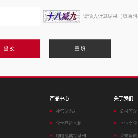
请输入计算结果（填写阿
产品中心
关于我们
净气型系列
公司简介
化学品组合柜
企业文化
锂电池储存系列
荣誉资质