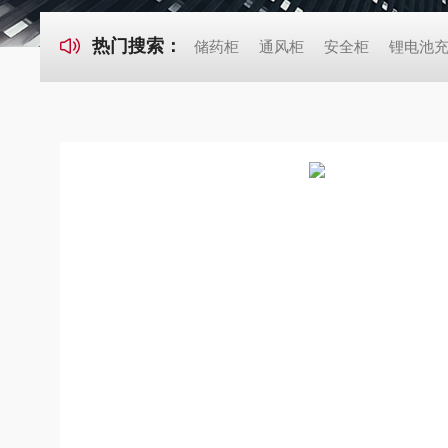
热门搜索：
储药柜
通风柜
安全柜
锂电池