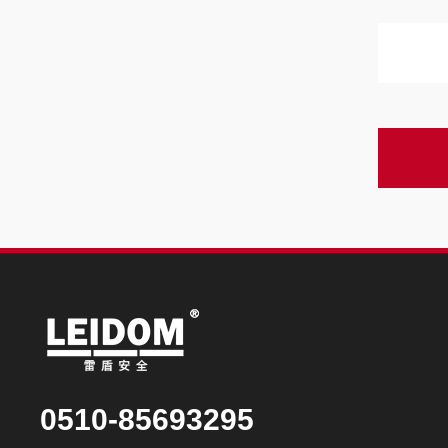
0510-85693295