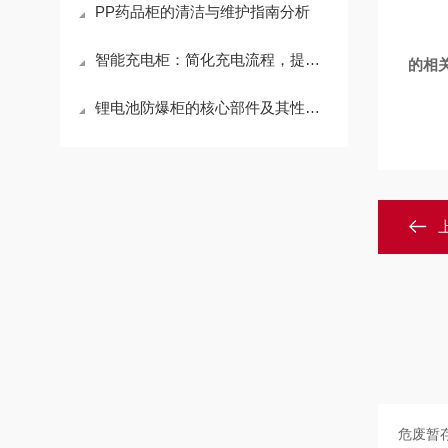
PP药品柜的清洁与维护指南分析
智能充电柜：简化充电流程，提高工作效率
的相
锂电池防爆柜的核心部件及其性能要求