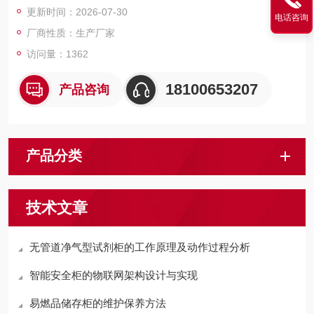
更新时间：2026-07-30
电话咨询
厂商性质：生产厂家
访问量：1362
18100653207
产品咨询
产品分类
技术文章
无管道净气型试剂柜的工作原理及动作过程分析
智能安全柜的物联网架构设计与实现
易燃品储存柜的维护保养方法