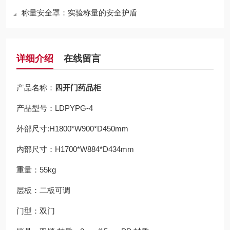
称量安全罩：实验称量的安全护盾
详细介绍
在线留言
产品名称：
四开门药品柜
产品型号：LDPYPG-4
外部尺寸:H1800*W900*D450mm
内部尺寸：H1700*W884*D434mm
重量：55kg
层板：二板可调
门型：双门