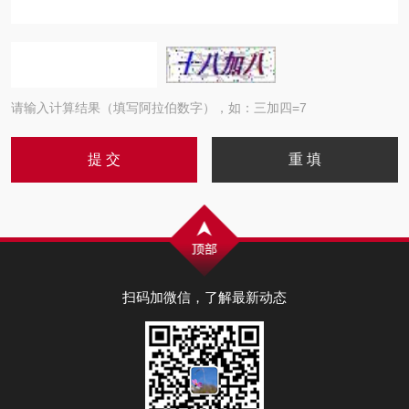
请输入计算结果（填写阿拉伯数字），如：三加四=7
扫码加微信，了解最新动态