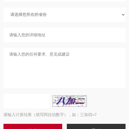
请输入计算结果（填写阿拉伯数字），如：三加四=7