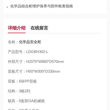
化学品组合柜维护保养与部件检查指南
详细介绍
在线留言
名称：
化学品安全柜
产品型号：LDGBH302-L
外部尺寸：H2070*W860*D570mm
层板尺寸：H50*W300*D330mm
层板：6块PP层板
结构：3格2列
锁具：6套双GA机械锁