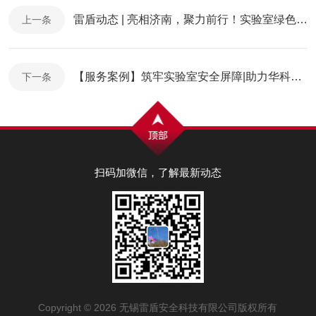
雷盾动态 | 亮相济南，聚力前行！实验室绿色技术盛会圆满收官！
上一条
【服务案例】筑牢实验室安全屏障|助力华科材料学院化学品专题安全培训
下一条
扫码加微信，了解最新动态
Copyright © 2026 无锡雷盾安全科技有限公司版权所有