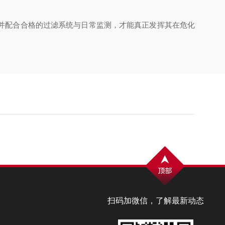
并配合合格的过滤系统与日常监测，才能真正发挥其在危化
扫码加微信，了解最新动态