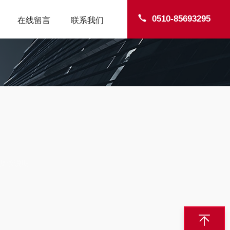
0510-85693295
在线留言
联系我们
要求说明