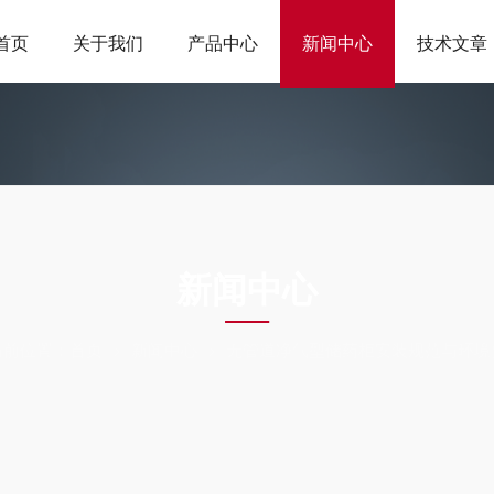
首页
关于我们
产品中心
新闻中心
技术文章
NEWS
新闻中心
当前位置：
首页
新闻中心
无管道净气型储药柜安装规范与环境