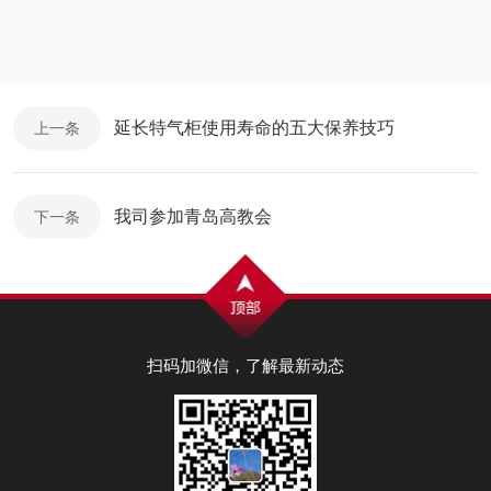
延长特气柜使用寿命的五大保养技巧
上一条
我司参加青岛高教会
下一条
扫码加微信，了解最新动态