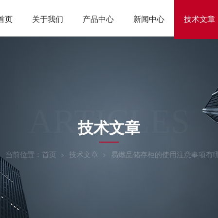
首页
关于我们
产品中心
新闻中心
技术文章
ARTICLES
技术文章
当前位置：
首页
技术文章
易燃品储存柜的使用注意事项有