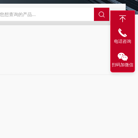
电话咨询
扫码加微信