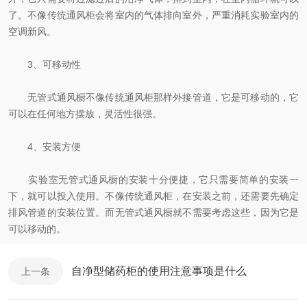
了。不像传统通风柜会将室内的气体排向室外，严重消耗实验室内的
空调新风。
3、可移动性
无管式通风橱不像传统通风柜那样外接管道，它是可移动的，它
可以在任何地方摆放，灵活性很强。
4、安装方便
实验室无管式通风橱的安装十分便捷，它只需要简单的安装一
下，就可以投入使用。不像传统通风柜，在安装之前，还需要先确定
排风管道的安装位置。而无管式通风橱就不需要考虑这些，因为它是
可以移动的。
自净型储药柜的使用注意事项是什么
上一条